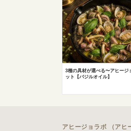
3種の具材が選べる〜アヒージ
ット【バジルオイル】
アヒージョラボ （アヒ