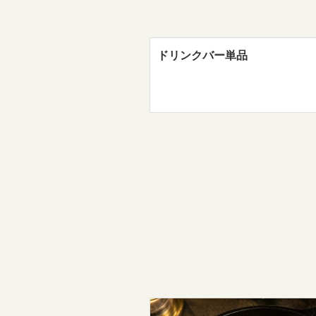
ドリンクバー単品